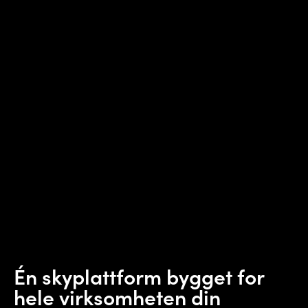
Én skyplattform bygget for
hele virksomheten din