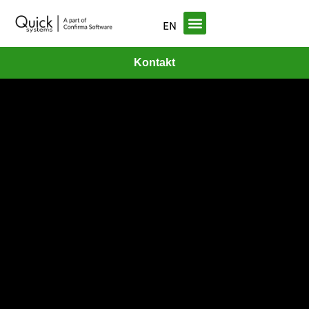
EN
Kontakt