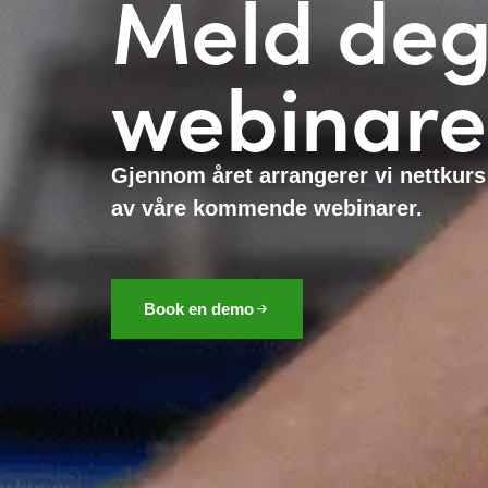
Meld deg
webinare
Gjennom året arrangerer vi nettkurs
av våre kommende webinarer.
Book en demo