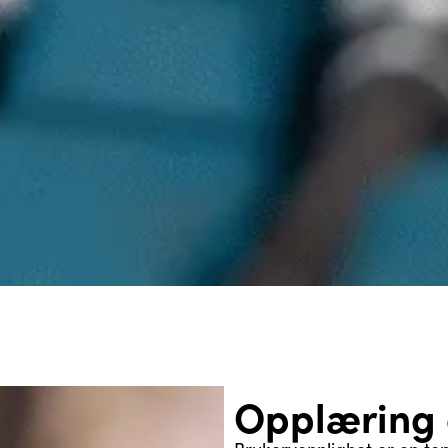
Opplæring 