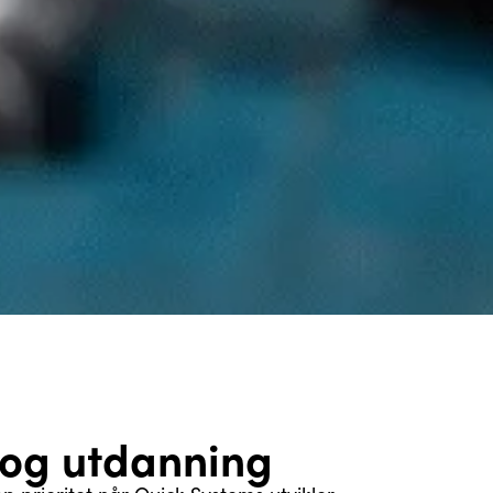
og utdanning