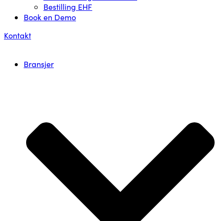
Bestilling EHF
Book en Demo
Kontakt
Bransjer