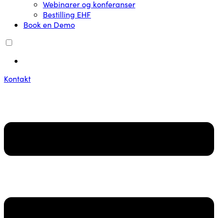
Webinarer og konferanser
Bestilling EHF
Book en Demo
EN
Kontakt