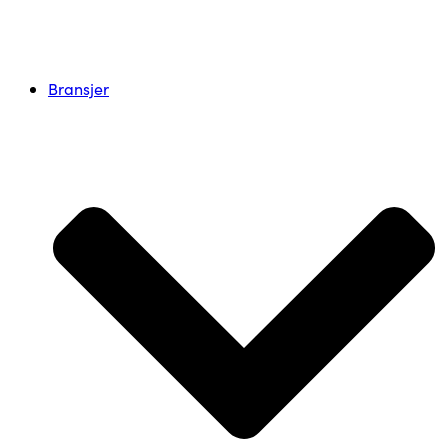
Bransjer