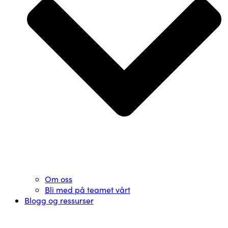
Om oss
Bli med på teamet vårt
Blogg og ressurser