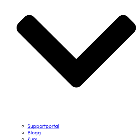
Supportportal
Blogg
Kurs