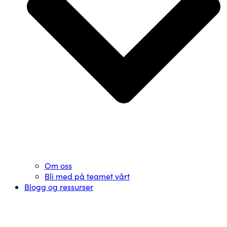
Om oss
Bli med på teamet vårt
Blogg og ressurser