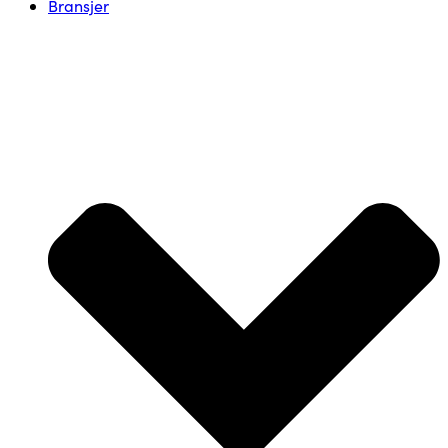
Bransjer