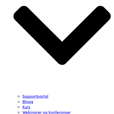
Supportportal
Blogg
Kurs
Webinarer og konferanser