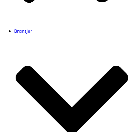
Bransjer