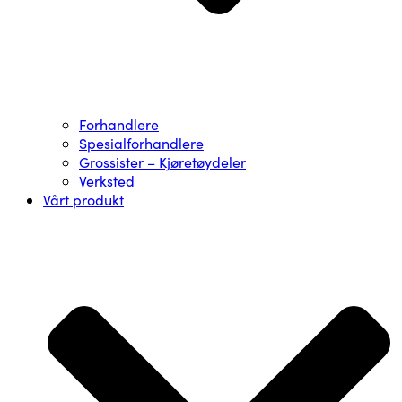
Forhandlere
Spesialforhandlere
Grossister – Kjøretøydeler
Verksted
Vårt produkt