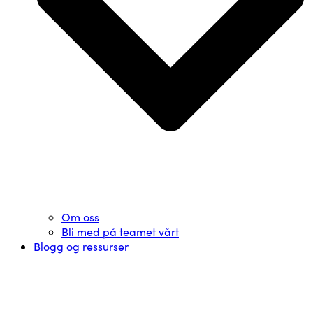
Om oss
Bli med på teamet vårt
Blogg og ressurser